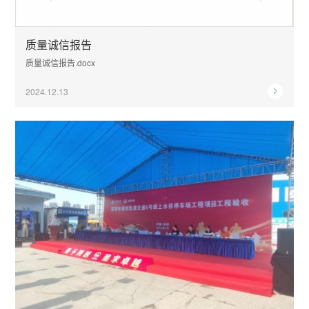
质量诚信报告
质量诚信报告.docx
2024.12.13