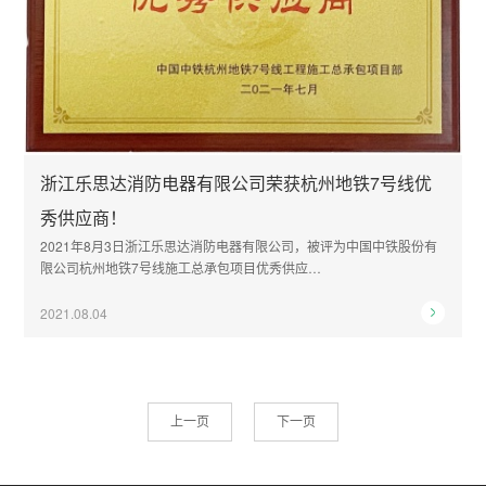
浙江乐思达消防电器有限公司荣获杭州地铁7号线优
秀供应商！
2021年8月3日浙江乐思达消防电器有限公司，被评为中国中铁股份有
限公司杭州地铁7号线施工总承包项目优秀供应…
2021.08.04
上一页
下一页