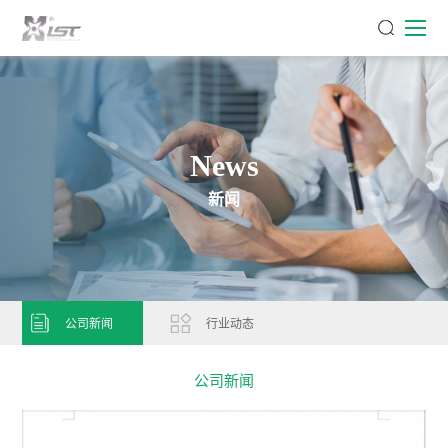
News
新闻
公司新闻
行业动态
公司新闻