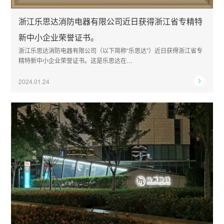
浙江乐思达消防电器有限公司近日获得浙江省专精特
新中小企业荣誉证书。
浙江乐思达消防电器有限公司（以下简称“乐思达”）近日获得浙江省专
精特新中小企业荣誉证书。这是乐思达在…
2024.01.24