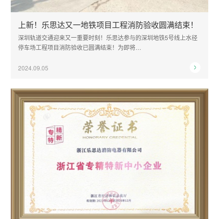
上新！乐思达又一地铁项目工程消防验收圆满结束！
深圳轨道交通迎来又一重要时刻！乐思达参与的深圳地铁5号线上水径
停车场工程项目消防验收已圆满结束！为即将…
2024.09.05