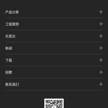
产品分类
工程案例
乐思达
新闻
下载
招聘
联系我们