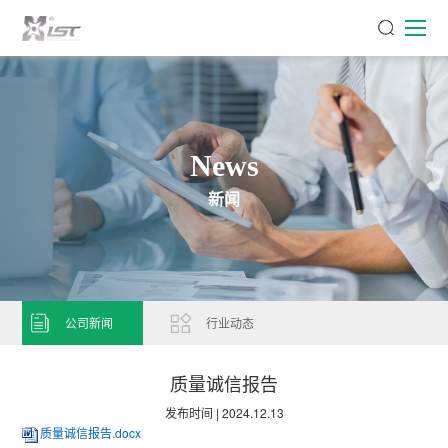
News
新闻
公司新闻
行业动态
质量诚信报告
发布时间 |
2024.12.13
质量诚信报告.docx