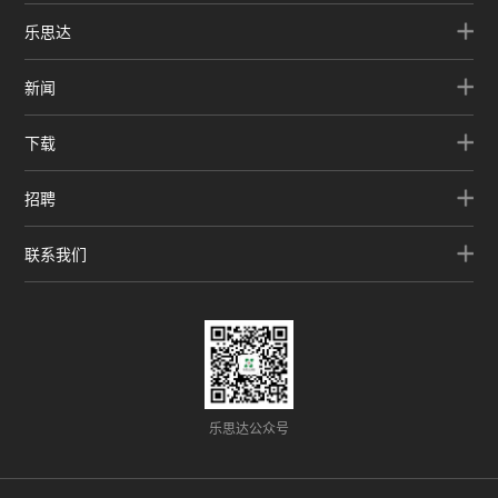
乐思达
新闻
下载
招聘
联系我们
乐思达公众号