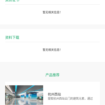
暂无相关信息！
资料下载
暂无相关信息！
产品推荐
杭州西站
提取杭州西站云门的建筑元素，通过
艺术变形，形成大面积…