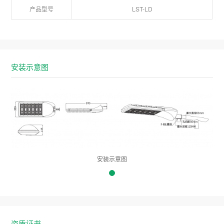
产品型号
LST-LD
安装示意图
安装示意图
资质证书