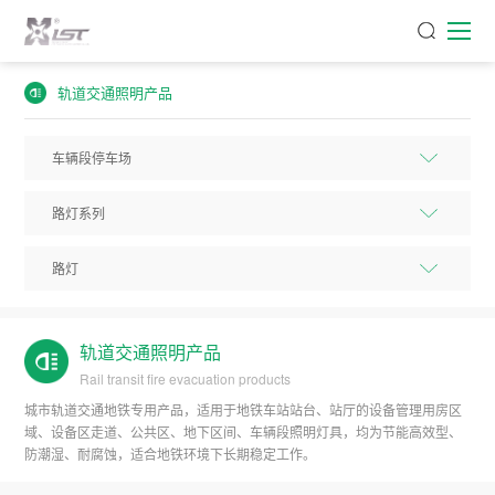
轨道交通照明产品
轨道交通照明产品
Rail transit fire evacuation products
城市轨道交通地铁专用产品，适用于地铁车站站台、站厅的设备管理用房区
域、设备区走道、公共区、地下区间、车辆段照明灯具，均为节能高效型、
防潮湿、耐腐蚀，适合地铁环境下长期稳定工作。