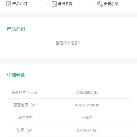
产品介绍
详细参数
安装示意
产品介绍
暂无相关信息！
详细参数
外形尺寸（mm）
970x350x135
额定电压（v）
AC220V 50Hz
调光类型
不调光
功率（w）
210w-240w