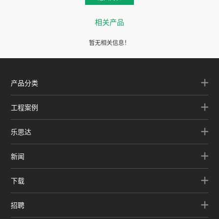
相关产品
暂无相关信息！
产品分类
工程案例
乐思达
新闻
下载
招聘