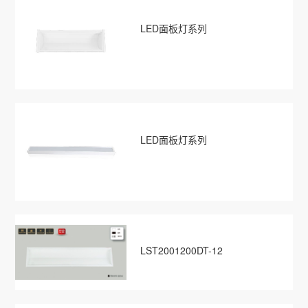
LED面板灯系列
LED面板灯系列
LST2001200DT-12