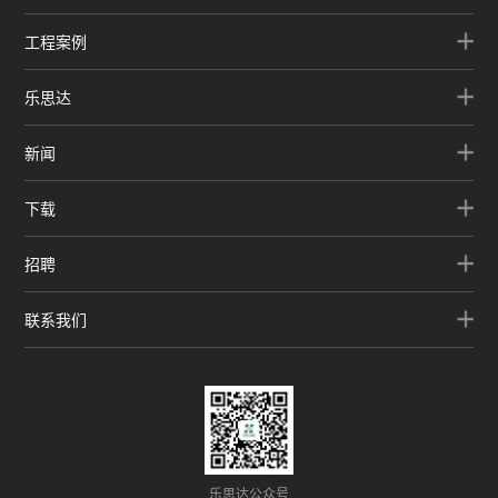
工程案例
乐思达
新闻
下载
招聘
联系我们
乐思达公众号