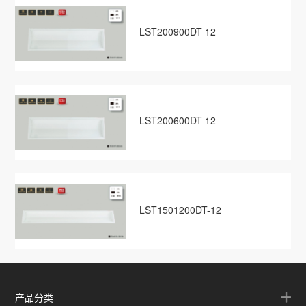
LST200900DT-12
LST200600DT-12
LST1501200DT-12
产品分类