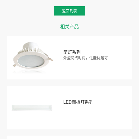
返回列表
相关产品
筒灯系列
外型简约时尚，性能优越可…
LED面板灯系列