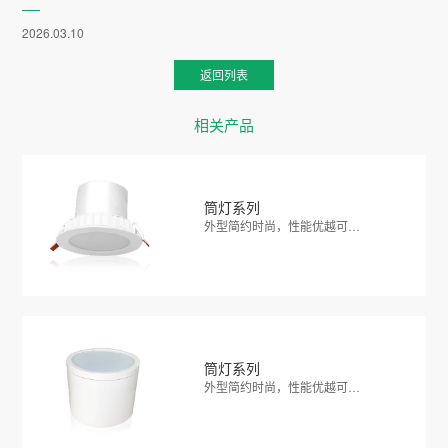
2026.03.10
返回列表
相关产品
筒灯系列
外型简约时尚，性能优越可…
筒灯系列
外型简约时尚，性能优越可…