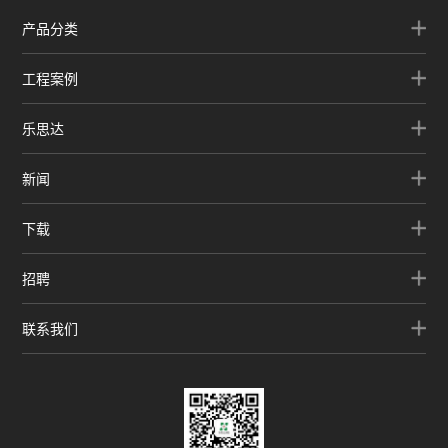
产品分类
工程案例
乐思达
新闻
下载
招聘
联系我们