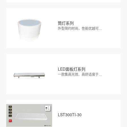
筒灯系列
外型简约时尚，性能优越可…
LED面板灯系列
一款集高光效、高舒适度于…
LST300TI-30